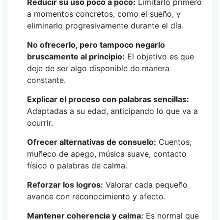
Reducir su uso poco a poco:
Limitarlo primero
a momentos concretos, como el sueño, y
eliminarlo progresivamente durante el día.
No ofrecerlo, pero tampoco negarlo
bruscamente al principio:
El objetivo es que
deje de ser algo disponible de manera
constante.
Explicar el proceso con palabras sencillas:
Adaptadas a su edad, anticipando lo que va a
ocurrir.
Ofrecer alternativas de consuelo:
Cuentos,
muñeco de apego, música suave, contacto
físico o palabras de calma.
Reforzar los logros:
Valorar cada pequeño
avance con reconocimiento y afecto.
Mantener coherencia y calma:
Es normal que