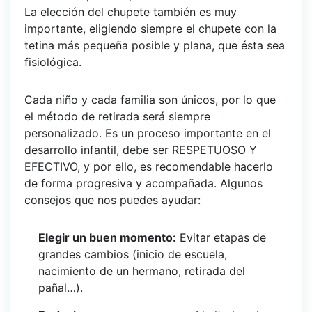
La elección del chupete también es muy
importante, eligiendo siempre el chupete con la
tetina más pequeña posible y plana, que ésta sea
fisiológica.
Cada niño y cada familia son únicos, por lo que
el método de retirada será siempre
personalizado. Es un proceso importante en el
desarrollo infantil, debe ser RESPETUOSO Y
EFECTIVO, y por ello, es recomendable hacerlo
de forma progresiva y acompañada. Algunos
consejos que nos puedes ayudar:
Elegir un buen momento:
Evitar etapas de
grandes cambios (inicio de escuela,
nacimiento de un hermano, retirada del
pañal…).