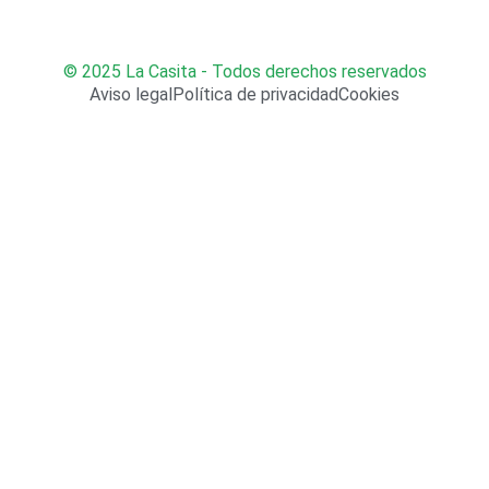
© 2025 La Casita - Todos derechos reservados
Aviso legal
Política de privacidad
Cookies