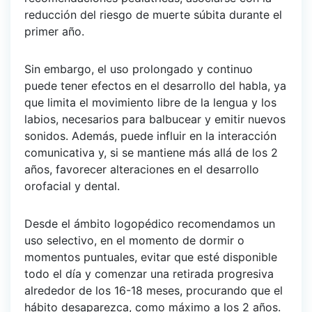
reducción del riesgo de muerte súbita durante el
primer año.
Sin embargo, el uso prolongado y continuo
puede tener efectos en el desarrollo del habla, ya
que limita el movimiento libre de la lengua y los
labios, necesarios para balbucear y emitir nuevos
sonidos. Además, puede influir en la interacción
comunicativa y, si se mantiene más allá de los 2
años, favorecer alteraciones en el desarrollo
orofacial y dental.
Desde el ámbito logopédico recomendamos un
uso selectivo, en el momento de dormir o
momentos puntuales, evitar que esté disponible
todo el día y comenzar una retirada progresiva
alrededor de los 16-18 meses, procurando que el
hábito desaparezca, como máximo a los 2 años.