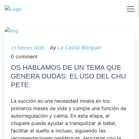
by
La Casita Bilingual
23 febrero 2026
0 comment
OS HABLAMOS DE UN TEMA QUE
GENERA DUDAS: EL USO DEL CHU
PETE.
La succión es una necesidad innata en los
primeros meses de vida y cumple una función de
autorregulación y calma. En esta etapa, el
chupete puede ayudar a tranquilizar al bebé,
facilitar el sueño e incluso, siguiendo las
recomendaciones pediátricas, asociarse con la