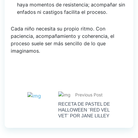
haya momentos de resistencia; acompañar sin
enfados ni castigos facilita el proceso.
Cada niño necesita su propio ritmo. Con
paciencia, acompañamiento y coherencia, el
proceso suele ser más sencillo de lo que
imaginamos.
Previous Post
RECETA DE PASTEL DE
HALLOWEEN ¨RED VEL
VET¨ POR JANE LILLEY