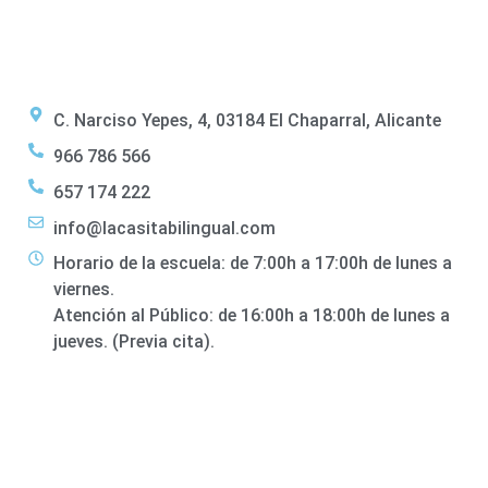
C. Narciso Yepes, 4, 03184 El Chaparral, Alicante
966 786 566
657 174 222
info@lacasitabilingual.com
Horario de la escuela: de 7:00h a 17:00h de lunes a
viernes.
Atención al Público: de 16:00h a 18:00h de lunes a
jueves. (Previa cita).