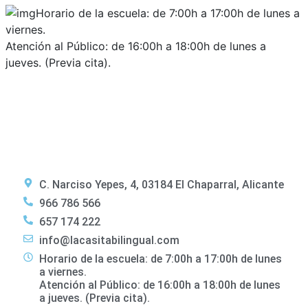
Horario de la escuela: de 7:00h a 17:00h de lunes a
viernes.
Atención al Público: de 16:00h a 18:00h de lunes a
jueves. (Previa cita).
C. Narciso Yepes, 4, 03184 El Chaparral, Alicante
966 786 566
657 174 222
info@lacasitabilingual.com
Horario de la escuela: de 7:00h a 17:00h de lunes
a viernes.
Atención al Público: de 16:00h a 18:00h de lunes
a jueves. (Previa cita).