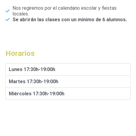
Nos regiremos por el calendario escolar y fiestas
locales.
Se abrirán las clases con un mínimo de 6 alumnos.
Horarios
Lunes 17:30h-19:00h
Martes 17:30h-19:00h
Miércoles 17:30h-19:00h