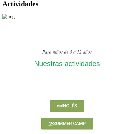
Actividades
Para niños de 3 a 12 años
Nuestras actividades
INGLÉS
SUMMER CAMP