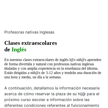
Profesoras nativas inglesas
Clases extraescolares
de
Inglés
En nuestras clases extraescolares de inglés l@s niñ@s aprenden
de forma divertida y natural con profesoras nativas inglesas
tituladas y con amplia experiencia en la enseñanza del idioma.
Están dirigidas a niñ@s de 3-12 años y tendrán una duración de
una hora y media, un día a la semana.
A continuación, detallamos la información necesaria
acerca de cómo reservar la plaza de su hij@ para el
próximo curso escolar e información sobre las
diferentes condiciones referentes al funcionamiento