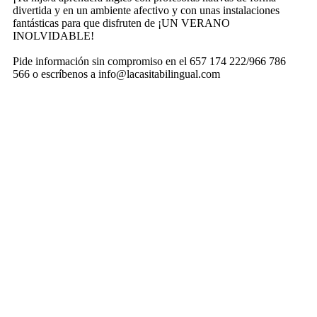
divertida y en un ambiente afectivo y con unas instalaciones
fantásticas para que disfruten de ¡UN VERANO
INOLVIDABLE!
Pide información sin compromiso en el 657 174 222/966 786
566 o escríbenos a info@lacasitabilingual.com