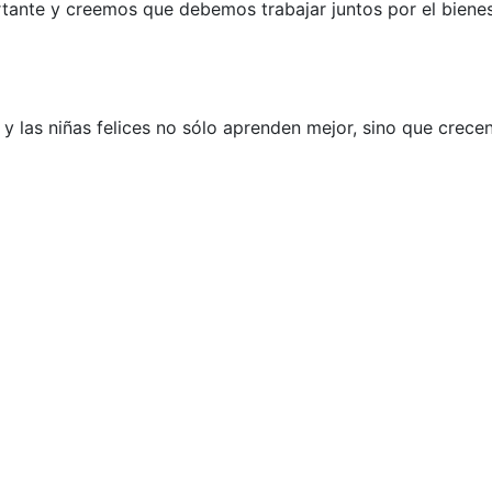
rtante y creemos que debemos trabajar juntos por el biene
y las niñas felices no sólo aprenden mejor, sino que crece