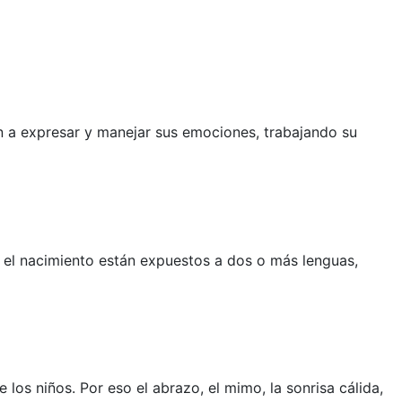
den a expresar y manejar sus emociones, trabajando su
 el nacimiento están expuestos a dos o más lenguas,
los niños. Por eso el abrazo, el mimo, la sonrisa cálida,