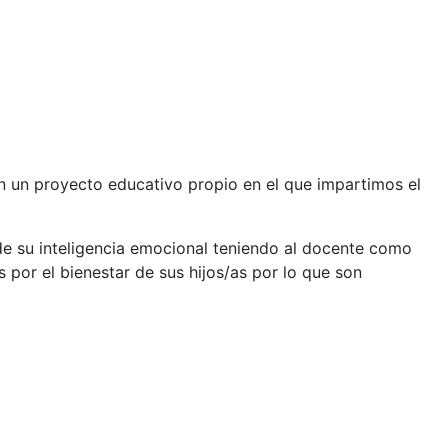
on un proyecto educativo propio en el que impartimos el
de su inteligencia emocional teniendo al docente como
 por el bienestar de sus hijos/as por lo que son