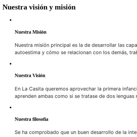
Nuestra visión y misión
Nuestra Misión
Nuestra misión principal es la de desarrollar las ca
autoestima y cómo se relacionan con los demás, tra
Nuestra Visión
En La Casita queremos aprovechar la primera infanc
aprenden ambas como si se tratase de dos lenguas 
Nuestra filosofía
Se ha comprobado que un buen desarrollo de la intelig