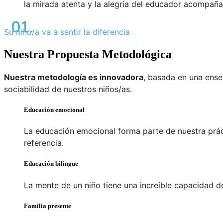
la mirada atenta y la alegría del educador acompaña
Su niño/a va a sentir la diferencia
Nuestra Propuesta Metodológica
Nuestra metodología es innovadora
, basada en una enseñ
sociabilidad de nuestros niños/as.
Educación emocional
La educación emocional forma parte de nuestra prác
referencia.
Educación bilingüe
La mente de un niño tiene una increíble capacidad d
Familia presente