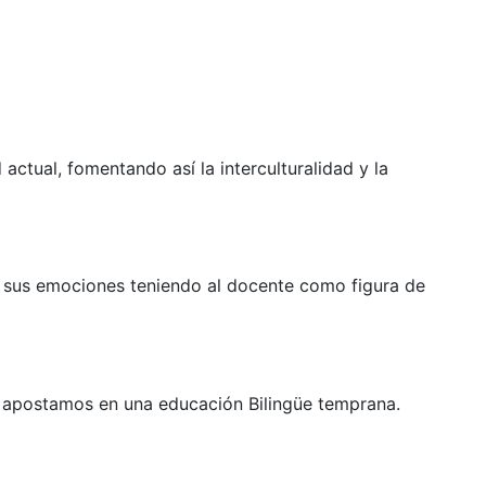
actual, fomentando así la interculturalidad y la
r sus emociones teniendo al docente como figura de
so apostamos en una educación Bilingüe temprana.