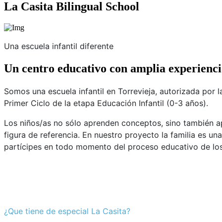
La Casita Bilingual School
Una escuela infantil diferente
Un centro educativo con amplia experienc
Somos una escuela infantil en Torrevieja, autorizada por 
Primer Ciclo de la etapa Educación Infantil (0-3 años).
Los niños/as no sólo aprenden conceptos, sino también a
figura de referencia. En nuestro proyecto la familia es u
partícipes en todo momento del proceso educativo de los
¿Que tiene de especial La Casita?