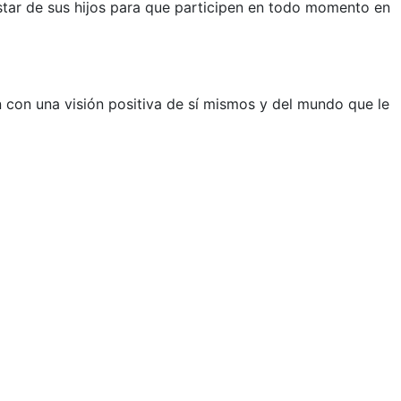
star de sus hijos para que participen en todo momento en
n con una visión positiva de sí mismos y del mundo que le