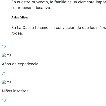
En nuestro proyecto, la familia es un elemento impo
su proceso educativo.
Aulas felices
En La Casita tenemos la convicción de que los niños 
rodea.
10
Años de experiencia
71
Niños inscritos
10