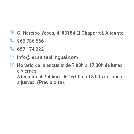
C. Narciso Yepes, 4, 03184 El Chaparral, Alicante
966 786 566
657 174 222
info@lacasitabilingual.com
Horario de la escuela: de 7:00h a 17:00h de lunes
a viernes.
Atención al Público: de 16:00h a 18:00h de lunes
a jueves. (Previa cita).