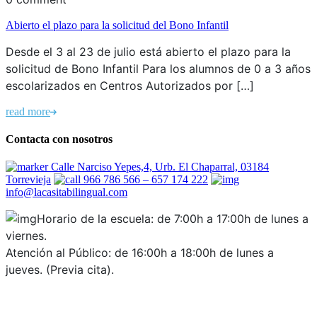
Abierto el plazo para la solicitud del Bono Infantil
Desde el 3 al 23 de julio está abierto el plazo para la
solicitud de Bono Infantil Para los alumnos de 0 a 3 años
escolarizados en Centros Autorizados por […]
read more
Contacta con nosotros
Calle Narciso Yepes,4, Urb. El Chaparral, 03184
Torrevieja
966 786 566 – 657 174 222
info@lacasitabilingual.com
Horario de la escuela: de 7:00h a 17:00h de lunes a
viernes.
Atención al Público: de 16:00h a 18:00h de lunes a
jueves. (Previa cita).