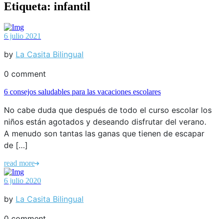
Etiqueta:
infantil
6 julio 2021
by
La Casita Bilingual
0 comment
6 consejos saludables para las vacaciones escolares
No cabe duda que después de todo el curso escolar los
niños están agotados y deseando disfrutar del verano.
A menudo son tantas las ganas que tienen de escapar
de […]
read more
6 julio 2020
by
La Casita Bilingual
0 comment