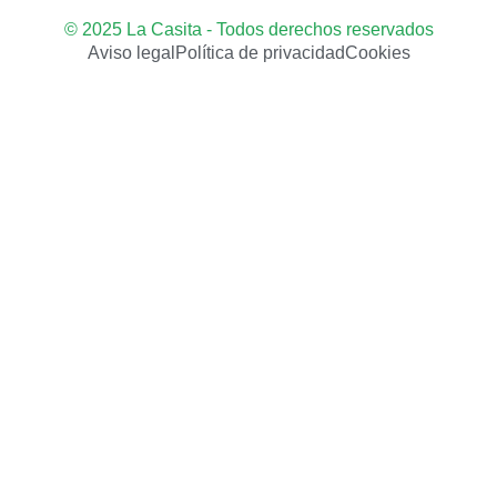
© 2025 La Casita - Todos derechos reservados
Aviso legal
Política de privacidad
Cookies