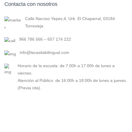
Contacta con nosotros
Calle Narciso Yepes,4, Urb. El Chaparral, 03184
Torrevieja
966 786 566 – 657 174 222
info@lacasitabilingual.com
Horario de la escuela: de 7:00h a 17:00h de lunes a
viernes.
Atención al Público: de 16:00h a 18:00h de lunes a jueves.
(Previa cita).