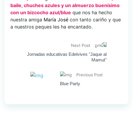
baile, chuches azules y un almuerzo buenísimo
con un bizcocho azul/blue
que nos ha hecho
nuestra amiga
María José
con tanto cariño y que
a nuestros peques les ha encantado.
Next Post
Jornadas educativas Edelvives "Jaque al
Mamut"
Previous Post
Blue Party