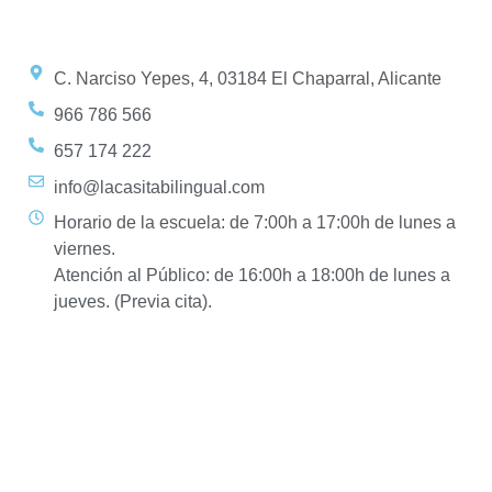
C. Narciso Yepes, 4, 03184 El Chaparral, Alicante
966 786 566
657 174 222
info@lacasitabilingual.com
Horario de la escuela: de 7:00h a 17:00h de lunes a
viernes.
Atención al Público: de 16:00h a 18:00h de lunes a
jueves. (Previa cita).