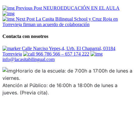
Previous Post
NEUROEDUCACIÓN EN EL AULA
Next Post
La Casita Bilingual School y Cruz Roja en
Torrevieja firman un acuerdo de colaboración
Contacta con nosotros
Calle Narciso Yepes,4, Urb. El Chaparral, 03184
Torrevieja
966 786 566 – 657 174 222
info@lacasitabilingual.com
Horario de la escuela: de 7:00h a 17:00h de lunes a
viernes.
Atención al Público: de 16:00h a 18:00h de lunes a
jueves. (Previa cita).