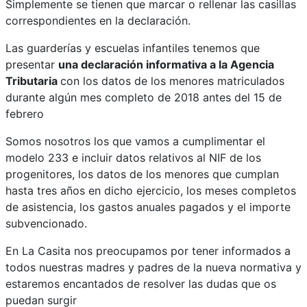
Simplemente se tienen que marcar o rellenar las casillas
correspondientes en la declaración.
Las guarderías y escuelas infantiles tenemos que
presentar
una declaración informativa a la Agencia
Tributaria
con los datos de los menores matriculados
durante algún mes completo de 2018 antes del 15 de
febrero
Somos nosotros los que vamos a cumplimentar el
modelo 233 e incluir datos relativos al NIF de los
progenitores, los datos de los menores que cumplan
hasta tres años en dicho ejercicio, los meses completos
de asistencia, los gastos anuales pagados y el importe
subvencionado.
En La Casita nos preocupamos por tener informados a
todos nuestras madres y padres de la nueva normativa y
estaremos encantados de resolver las dudas que os
puedan surgir