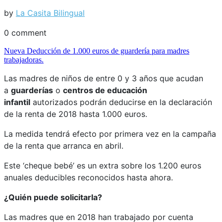
by
La Casita Bilingual
0 comment
Nueva Deducción de 1.000 euros de guardería para madres
trabajadoras.
Las madres de niños de entre 0 y 3 años que acudan
a
guarderías
o
centros de educación
infantil
autorizados podrán deducirse en la declaración
de la renta de 2018 hasta 1.000 euros.
La medida tendrá efecto por primera vez en la campaña
de la renta que arranca en abril.
Este ‘cheque bebé’ es un extra sobre los 1.200 euros
anuales deducibles reconocidos hasta ahora.
¿Quién puede solicitarla?
Las madres que en 2018 han trabajado por cuenta