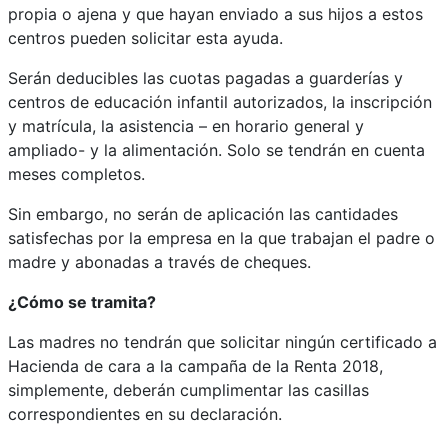
propia o ajena y que hayan enviado a sus hijos a estos
centros pueden solicitar esta ayuda.
Serán deducibles las cuotas pagadas a guarderías y
centros de educación infantil autorizados, la inscripción
y matrícula, la asistencia – en horario general y
ampliado- y la alimentación. Solo se tendrán en cuenta
meses completos.
Sin embargo, no serán de aplicación las cantidades
satisfechas por la empresa en la que trabajan el padre o
madre y abonadas a través de cheques.
¿Cómo se tramita?
Las madres no tendrán que solicitar ningún certificado a
Hacienda de cara a la campaña de la Renta 2018,
simplemente, deberán cumplimentar las casillas
correspondientes en su declaración.