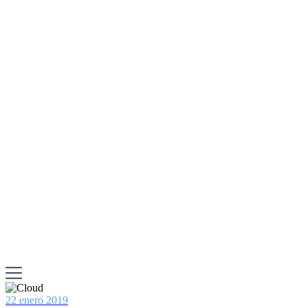
22 enero 2019