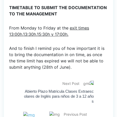
TIMETABLE TO SUBMIT THE DOCUMENTATION
TO THE MANAGEMENT
From Monday to Friday at the
exit times
13:00h,13:30h,15:30h y 17:00h.
And to finish I remind you of how important it is
to bring the documentation in on time, as once
the time limit has expired we will not be able to
submit anything (28th of June).
Next Post
Abierto Plazo Matricula Clases Extraesc
olares de Inglés para niños de 3 a 12 año
s
Previous Post