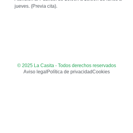
jueves. (Previa cita).
© 2025 La Casita - Todos derechos reservados
Aviso legal
Política de privacidad
Cookies