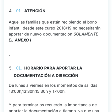
ATENCIÓN
Aquellas familias que están recibiendo el bono
infantil desde este curso 2018/19 no necesitarán
aportar de nuevo documentación
SOLAMENTE
EL
ANEXO I
HORARIO PARA APORTAR LA
DOCUMENTACIÓN A DIRECCIÓN
De lunes a viernes en los
momentos de salidas
13:00h,13:30h,15:30h y 17:00h.
Y para terminar os recuerdo la importancia de
aportar la documentación a tiempo, ya que una