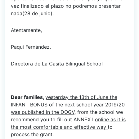
vez finalizado el plazo no podremos presentar
nada(28 de junio).
Atentamente,
Paqui Fernández.
Directora de La Casita Bilingual School
Dear families,
yesterday the 13th of June the
INFANT BONUS of the next school year 2019/20
was published in the DOGV
, from the school we
recommend you to fill out ANNEX I
online as it is
the most comfortable and effective way
to
process the grant.