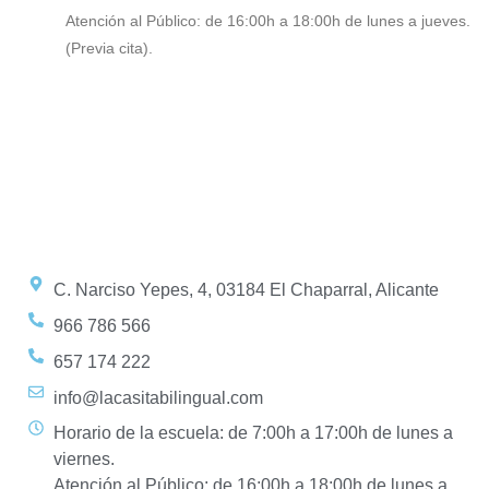
Atención al Público: de 16:00h a 18:00h de lunes a jueves.
(Previa cita).
C. Narciso Yepes, 4, 03184 El Chaparral, Alicante
966 786 566
657 174 222
info@lacasitabilingual.com
Horario de la escuela: de 7:00h a 17:00h de lunes a
viernes.
Atención al Público: de 16:00h a 18:00h de lunes a