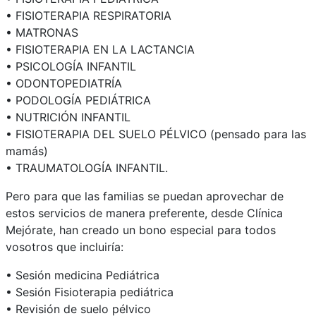
• FISIOTERAPIA RESPIRATORIA
• MATRONAS
• FISIOTERAPIA EN LA LACTANCIA
• PSICOLOGÍA INFANTIL
• ODONTOPEDIATRÍA
• PODOLOGÍA PEDIÁTRICA
• NUTRICIÓN INFANTIL
• FISIOTERAPIA DEL SUELO PÉLVICO (pensado para las
mamás)
• TRAUMATOLOGÍA INFANTIL.
Pero para que las familias se puedan aprovechar de
estos servicios de manera preferente, desde Clínica
Mejórate, han creado un bono especial para todos
vosotros que incluiría:
• Sesión medicina Pediátrica
• Sesión Fisioterapia pediátrica
• Revisión de suelo pélvico