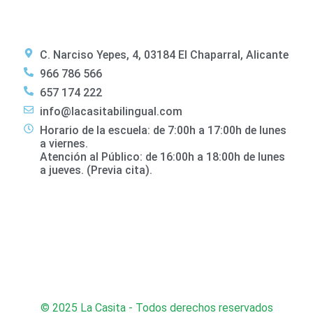
C. Narciso Yepes, 4, 03184 El Chaparral, Alicante
966 786 566
657 174 222
info@lacasitabilingual.com
Horario de la escuela: de 7:00h a 17:00h de lunes
a viernes.
Atención al Público: de 16:00h a 18:00h de lunes
a jueves. (Previa cita).
© 2025 La Casita - Todos derechos reservados