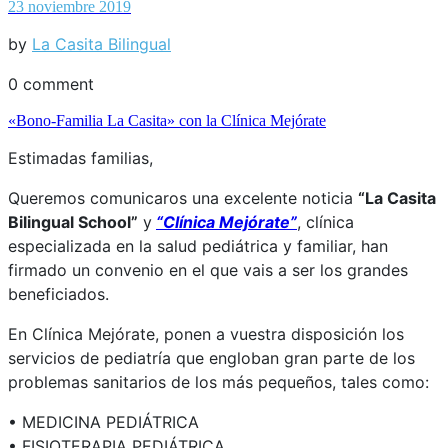
23 noviembre 2019
by
La Casita Bilingual
0 comment
«Bono-Familia La Casita» con la Clínica Mejórate
Estimadas familias,
Queremos comunicaros una excelente noticia
“La Casita
Bilingual School”
y
“Clínica Mejórate”
, clínica
especializada en la salud pediátrica y familiar, han
firmado un convenio en el que vais a ser los grandes
beneficiados.
En Clínica Mejórate, ponen a vuestra disposición los
servicios de pediatría que engloban gran parte de los
problemas sanitarios de los más pequeños, tales como:
• MEDICINA PEDIÁTRICA
• FISIOTERAPIA PEDIÁTRICA