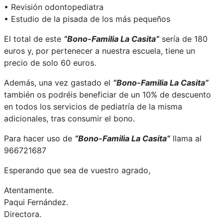
• Revisión odontopediatra
• Estudio de la pisada de los más pequeños
El total de este
“Bono-Familia La Casita”
sería de 180
euros y, por pertenecer a nuestra escuela, tiene un
precio de solo 60 euros.
Además, una vez gastado el
“Bono-Familia La Casita”
también os podréis beneficiar de un 10% de descuento
en todos los servicios de pediatría de la misma
adicionales, tras consumir el bono.
Para hacer uso de
“Bono-Familia La Casita”
llama al
966721687
Esperando que sea de vuestro agrado,
Atentamente.
Paqui Fernández.
Directora.