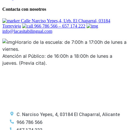
Contacta con nosotros
Calle Narciso Yepes,4, Urb. El Chaparral, 03184
Torrevieja
966 786 566 – 657 174 222
info@lacasitabilingual.com
Horario de la escuela: de 7:00h a 17:00h de lunes a
viernes.
Atención al Público: de 16:00h a 18:00h de lunes a
jueves. (Previa cita).
C. Narciso Yepes, 4, 03184 El Chaparral, Alicante
966 786 566