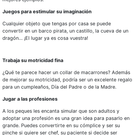
Juegos para estimular su imaginación
Cualquier objeto que tengas por casa se puede
convertir en un barco pirata, un castillo, la cueva de un
dragón… ¡El lugar ya es cosa vuestra!
Trabaja su motricidad fina
¿Qué te parece hacer un collar de macarrones? Además
de mejorar su motricidad, podría ser un excelente regalo
para un cumpleaños, Día del Padre o de la Madre.
Jugar a las profesiones
A los peques les encanta simular que son adultos y
adoptar una profesión es una gran idea para pasarlo en
grande. Puedes convertirte en su cómplice y ser su
pinche si quiere ser chef, su paciente si decide ser