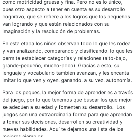
como motricidad gruesa y fina. Pero no es lo único,
pues otro aspecto a tener en cuenta es su desarrollo
cognitivo, que se refiere a los logros que los pequeños
van logrando y que están relacionados con su
imaginación y la resolución de problemas.
En esta etapa los niños observan todo lo que les rodea
y van analizando, comparando y clasificando, lo que les
permite establecer categorías y relaciones (alto-bajo,
grande-pequeño, mucho-poco). Gracias a esto, su
lenguaje y vocabulario también avanzan, y les encanta
imitar lo que ven y oyen, ganando, a su vez, autonomía.
Para los peques, la mejor forma de aprender es a través
del juego, por lo que tenemos que buscar los que mejor
se adecúen a su edad y fomenten su desarrollo. Los
juegos son una extraordinaria forma para que aprendan
a tomar sus decisiones, desarrollen su creatividad y
nuevas habilidades. Aquí te dejamos una lista de los
mejores ejemplos.