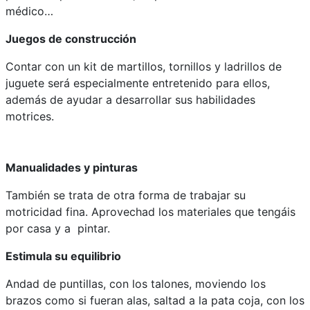
médico…
Juegos de construcción
Contar con un kit de martillos, tornillos y ladrillos de
juguete será especialmente entretenido para ellos,
además de ayudar a desarrollar sus habilidades
motrices.
Manualidades y pinturas
También se trata de otra forma de trabajar su
motricidad fina. Aprovechad los materiales que tengáis
por casa y a pintar.
Estimula su equilibrio
Andad de puntillas, con los talones, moviendo los
brazos como si fueran alas, saltad a la pata coja, con los