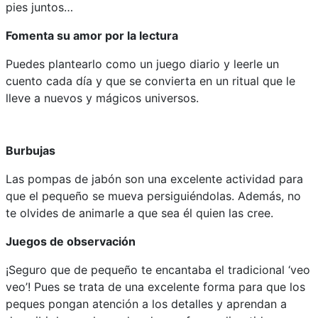
pies juntos…
Fomenta su amor por la lectura
Puedes plantearlo como un juego diario y leerle un
cuento cada día y que se convierta en un ritual que le
lleve a nuevos y mágicos universos.
Burbujas
Las pompas de jabón son una excelente actividad para
que el pequeño se mueva persiguiéndolas. Además, no
te olvides de animarle a que sea él quien las cree.
Juegos de observación
¡Seguro que de pequeño te encantaba el tradicional ‘veo
veo’! Pues se trata de una excelente forma para que los
peques pongan atención a los detalles y aprendan a