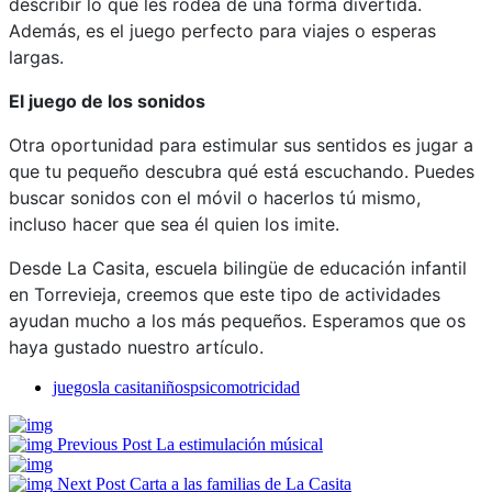
describir lo que les rodea de una forma divertida.
Además, es el juego perfecto para viajes o esperas
largas.
El juego de los sonidos
Otra oportunidad para estimular sus sentidos es jugar a
que tu pequeño descubra qué está escuchando. Puedes
buscar sonidos con el móvil o hacerlos tú mismo,
incluso hacer que sea él quien los imite.
Desde La Casita, escuela bilingüe de educación infantil
en Torrevieja, creemos que este tipo de actividades
ayudan mucho a los más pequeños. Esperamos que os
haya gustado nuestro artículo.
juegos
la casita
niños
psicomotricidad
Previous Post
La estimulación músical
Next Post
Carta a las familias de La Casita