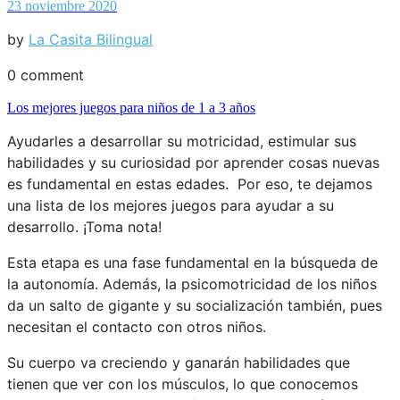
23 noviembre 2020
by
La Casita Bilingual
0 comment
Los mejores juegos para niños de 1 a 3 años
Ayudarles a desarrollar su motricidad, estimular sus
habilidades y su curiosidad por aprender cosas nuevas
es fundamental en estas edades. Por eso, te dejamos
una lista de los mejores juegos para ayudar a su
desarrollo. ¡Toma nota!
Esta etapa es una fase fundamental en la búsqueda de
la autonomía. Además, la psicomotricidad de los niños
da un salto de gigante y su socialización también, pues
necesitan el contacto con otros niños.
Su cuerpo va creciendo y ganarán habilidades que
tienen que ver con los músculos, lo que conocemos