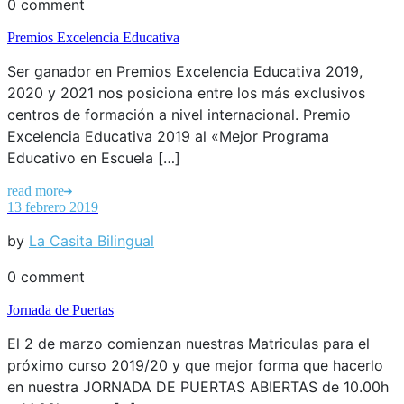
0 comment
Premios Excelencia Educativa
Ser ganador en Premios Excelencia Educativa 2019,
2020 y 2021 nos posiciona entre los más exclusivos
centros de formación a nivel internacional. Premio
Excelencia Educativa 2019 al «Mejor Programa
Educativo en Escuela […]
read more
13 febrero 2019
by
La Casita Bilingual
0 comment
Jornada de Puertas
El 2 de marzo comienzan nuestras Matriculas para el
próximo curso 2019/20 y que mejor forma que hacerlo
en nuestra JORNADA DE PUERTAS ABIERTAS de 10.00h