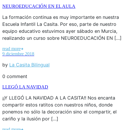
NEUROEDUCACIÓN EN EL AULA
La formación continua es muy importante en nuestra
Escuela Infantil La Casita. Por eso, parte de nuestro
equipo educativo estuvimos ayer sábado en Murcia,
realizando un curso sobre NEUROEDUCACIÓN EN […]
read more
9 diciembre 2018
by
La Casita Bilingual
0 comment
LLEGÓ LA NAVIDAD
¡¡Y LLEGÓ LA NAVIDAD A LA CASITA!! Nos encanta
compartir estos ratitos con nuestros niños, donde
ponemos no sólo la decoración sino el compartir, el
cariño y la ilusión por […]
read more