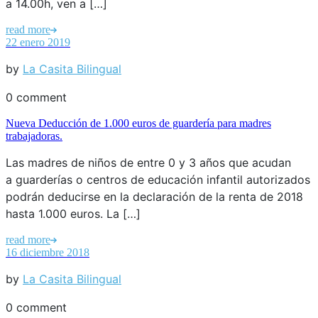
a 14.00h, ven a […]
read more
22 enero 2019
by
La Casita Bilingual
0 comment
Nueva Deducción de 1.000 euros de guardería para madres
trabajadoras.
Las madres de niños de entre 0 y 3 años que acudan
a guarderías o centros de educación infantil autorizados
podrán deducirse en la declaración de la renta de 2018
hasta 1.000 euros. La […]
read more
16 diciembre 2018
by
La Casita Bilingual
0 comment