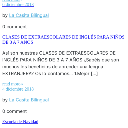
6 diciembre 2018
by
La Casita Bilingual
0 comment
CLASES DE EXTRAESCOLARES DE INGLÉS PARA NIÑOS
DE 3 A 7 AÑOS
Así son nuestras CLASES DE EXTRAESCOLARES DE
INGLÉS PARA NIÑOS DE 3 A 7 AÑOS ¿Sabéis que son
muchos los beneficios de aprender una lengua
EXTRANJERA? Os lo contamos… 1.Mejor […]
read more
4 diciembre 2018
by
La Casita Bilingual
0 comment
Escuela de Navidad