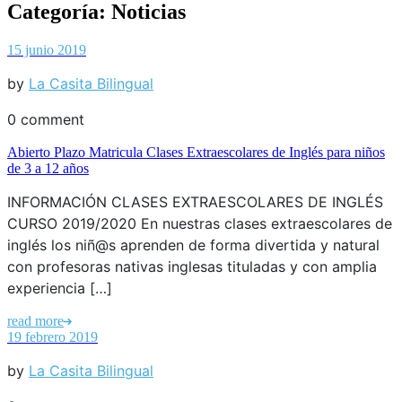
Categoría:
Noticias
15 junio 2019
by
La Casita Bilingual
0 comment
Abierto Plazo Matricula Clases Extraescolares de Inglés para niños
de 3 a 12 años
INFORMACIÓN CLASES EXTRAESCOLARES DE INGLÉS
CURSO 2019/2020 En nuestras clases extraescolares de
inglés los niñ@s aprenden de forma divertida y natural
con profesoras nativas inglesas tituladas y con amplia
experiencia […]
read more
19 febrero 2019
by
La Casita Bilingual