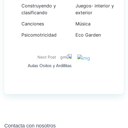
Construyendo y
Juegos- interior y
clasificando
exterior
Canciones
Música
Psicomotricidad
Eco Garden
Next Post
Aulas Ositos y Ardillitas
Contacta con nosotros