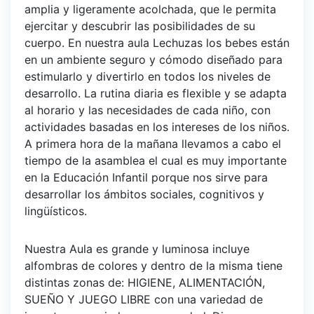
amplia y ligeramente acolchada, que le permita
ejercitar y descubrir las posibilidades de su
cuerpo. En nuestra aula Lechuzas los bebes están
en un ambiente seguro y cómodo diseñado para
estimularlo y divertirlo en todos los niveles de
desarrollo. La rutina diaria es flexible y se adapta
al horario y las necesidades de cada niño, con
actividades basadas en los intereses de los niños.
A primera hora de la mañana llevamos a cabo el
tiempo de la asamblea el cual es muy importante
en la Educación Infantil porque nos sirve para
desarrollar los ámbitos sociales, cognitivos y
lingüísticos.
Nuestra Aula es grande y luminosa incluye
alfombras de colores y dentro de la misma tiene
distintas zonas de: HIGIENE, ALIMENTACIÓN,
SUEÑO Y JUEGO LIBRE con una variedad de