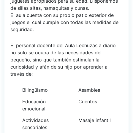
juguetes apropiados para su edad. Disponemos
de sillas altas, hamaquitas y cunas.
El aula cuenta con su propio patio exterior de
juegos el cual cumple con todas las medidas de
seguridad.
El personal docente del Aula Lechuzas a diario
no solo se ocupa de las necesidades del
pequeño, sino que también estimulan la
curiosidad y afán de su hijo por aprender a
través de:
Bilingüismo
Asamblea
Educación
Cuentos
emocional
Actividades
Masaje infantil
sensoriales