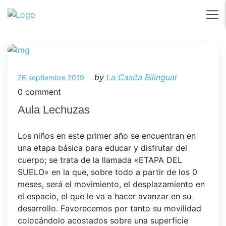
by
La Casita Bilingual
26 septiembre 2019
0 comment
Aula Lechuzas
Los niños en este primer año se encuentran en
una etapa básica para educar y disfrutar del
cuerpo; se trata de la llamada «ETAPA DEL
SUELO» en la que, sobre todo a partir de los 0
meses, será el movimiento, el desplazamiento en
el espacio, el que le va a hacer avanzar en su
desarrollo. Favorecemos por tanto su movilidad
colocándolo acostados sobre una superficie