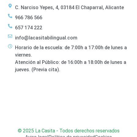
C. Narciso Yepes, 4, 03184 El Chaparral, Alicante
966 786 566
657 174 222
info@lacasitabilingual.com
Horario de la escuela: de 7:00h a 17:00h de lunes a
viernes.
Atención al Público: de 16:00h a 18:00h de lunes a
jueves. (Previa cita).
© 2025 La Casita - Todos derechos reservados