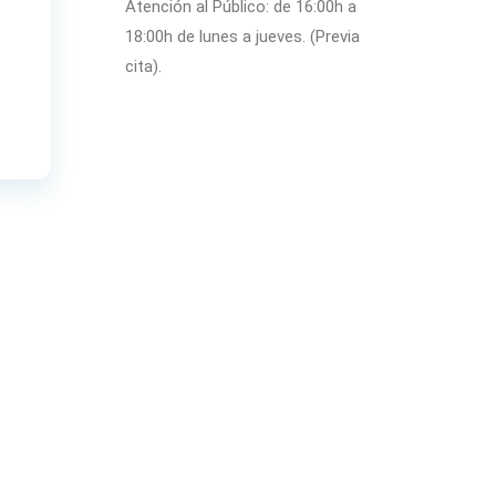
Atención al Público: de 16:00h a
18:00h de lunes a jueves. (Previa
cita).