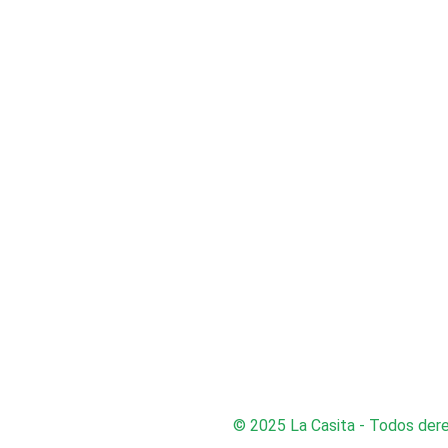
© 2025 La Casita - Todos der