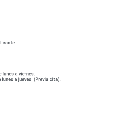
licante
 lunes a viernes.
lunes a jueves. (Previa cita).