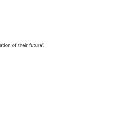
tion of their future”.