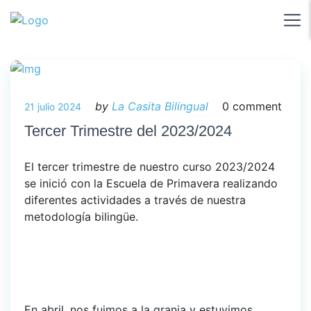
by
La Casita Bilingual
0 comment
21 julio 2024
Tercer Trimestre del 2023/2024
El tercer trimestre de nuestro curso 2023/2024
se inició con la Escuela de Primavera realizando
diferentes actividades a través de nuestra
metodología bilingüe.
En abril, nos fuimos a la granja y estuvimos