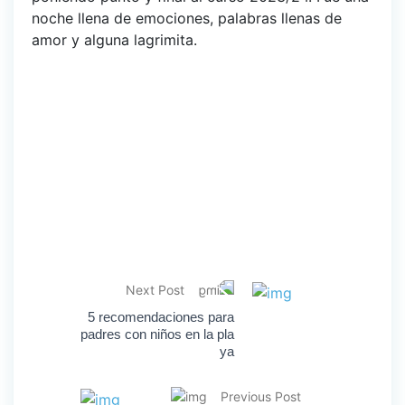
noche llena de emociones, palabras llenas de
amor y alguna lagrimita.
Next Post
5 recomendaciones para
padres con niños en la pla
ya
Previous Post