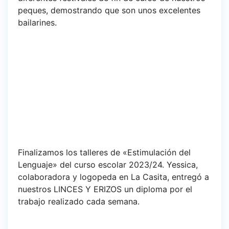
peques, demostrando que son unos excelentes
bailarines.
Finalizamos los talleres de «Estimulación del
Lenguaje» del curso escolar 2023/24. Yessica,
colaboradora y logopeda en La Casita, entregó a
nuestros LINCES Y ERIZOS un diploma por el
trabajo realizado cada semana.