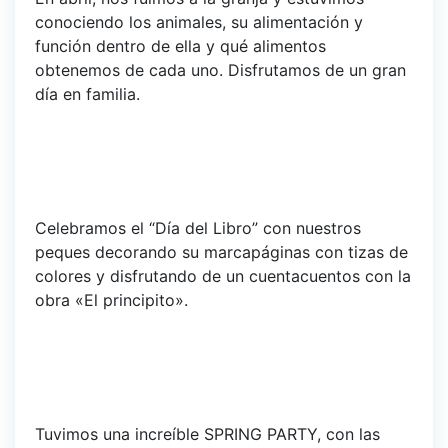
conociendo los animales, su alimentación y
función dentro de ella y qué alimentos
obtenemos de cada uno. Disfrutamos de un gran
día en familia.
Celebramos el “Día del Libro” con nuestros
peques decorando su marcapáginas con tizas de
colores y disfrutando de un cuentacuentos con la
obra «El principito».
Tuvimos una increíble SPRING PARTY, con las