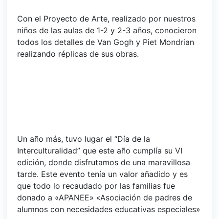
Con el Proyecto de Arte, realizado por nuestros
niños de las aulas de 1-2 y 2-3 años, conocieron
todos los detalles de Van Gogh y Piet Mondrian
realizando réplicas de sus obras.
Un año más, tuvo lugar el “Día de la
Interculturalidad” que este año cumplía su VI
edición, donde disfrutamos de una maravillosa
tarde. Este evento tenía un valor añadido y es
que todo lo recaudado por las familias fue
donado a «APANEE» «Asociación de padres de
alumnos con necesidades educativas especiales»