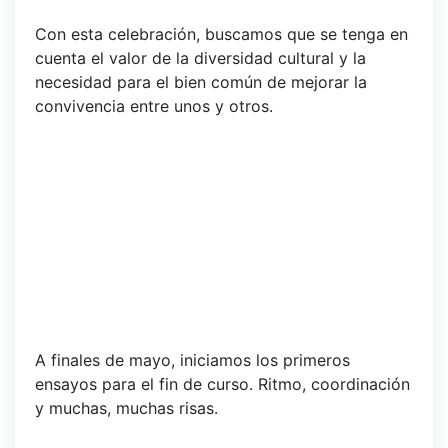
Con esta celebración, buscamos que se tenga en
cuenta el valor de la diversidad cultural y la
necesidad para el bien común de mejorar la
convivencia entre unos y otros.
A finales de mayo, iniciamos los primeros
ensayos para el fin de curso. Ritmo, coordinación
y muchas, muchas risas.