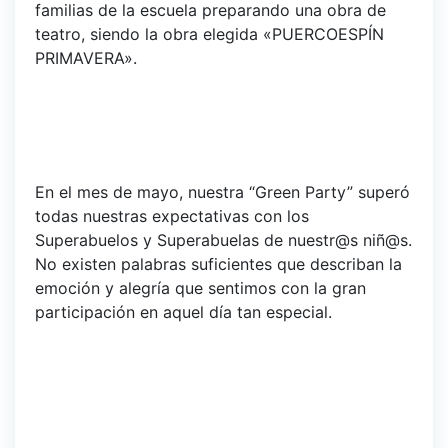
familias de la escuela preparando una obra de
teatro, siendo la obra elegida «PUERCOESPÍN
PRIMAVERA».
En el mes de mayo, nuestra “Green Party” superó
todas nuestras expectativas con los
Superabuelos y Superabuelas de nuestr@s niñ@s.
No existen palabras suficientes que describan la
emoción y alegría que sentimos con la gran
participación en aquel día tan especial.