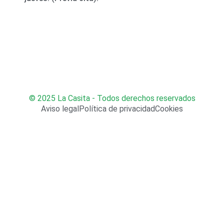
© 2025 La Casita - Todos derechos reservados
Aviso legal
Política de privacidad
Cookies