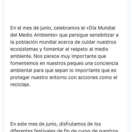
En el mes de junio, celebramos el «Día Mundial
del Medio Ambiente» que persigue sensibilizar a
la población mundial acerca de cuidar nuestros
ecosistemas y fomentar el respeto al medio
ambiente. Nos parece muy importante que
fomentemos en nuestros peques una conciencia
ambiental para que sepan lo importante que es
proteger nuestro entorno con acciones como el
reciclaje.
En este mes de junio, disfrutamos de los
diferentes festivales de fin de curso de nuestros